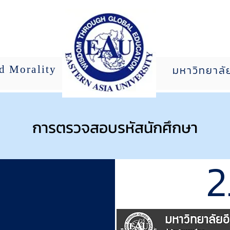
นักศึกษา
ร่วมงานกับเรา
มหาวิทยาลั
nd Morality
การตรวจสอบรหัสนักศึกษา
2