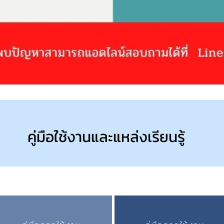
คู่มือใช้งานและแหล่งเรียนรู้