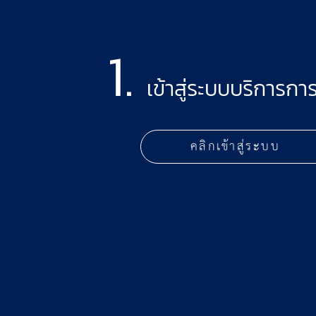
1.
เข้าสู่ระบบบริการกา
คลิกเข้าสู่ระบบ