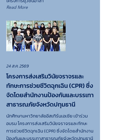
โครงการยุวชนอาสา
Read More
24 ส.ค. 2569
โครงการส่งเสริมวินัยจราจรและ
ทักษะการช่วยชีวิตฉุกเฉิน (CPR) ซึ่ง
จัดโดยสำนักงานป้องกันและบรรเทา
สาธารณภัยจังหวัดปทุมธานี
นักศึกษามหาวิทยาลัยอีสเทิร์นเอเชีย เข้าร่วม
อบรม โครงการส่งเสริมวินัยจราจรและทักษะ
การช่วยชีวิตฉุกเฉิน (CPR) ซึ่งจัดโดยสำนักงาน
ป้องกันและบรรเทาสาธารณภัยจังหวัดปทุมธานี