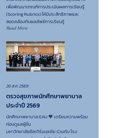
เพื่อพัฒนาเกณฑ์การประเมินผลการเรียนรู้
(Scoring Rubrics) ให้มีประสิทธิภาพและ
สอดคล้องกับผลลัพธ์การเรียนรู้
Read More
26 ส.ค. 2569
ตรวจสุขภาพนักศึกษาพยาบาล
ประจำปี 2569
นักศึกษาพยาบาล EAU 🧡 เตรียมความพร้อม
ก่อนดูแลผู้อื่น
มหาวิทยาลัยอีสเทิร์นเอเชีย ร่วมกับ โรง