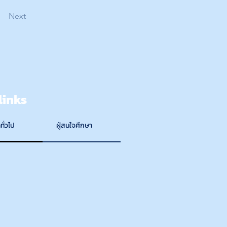
Next
links
ทั่วไป
ผู้สนใจศึกษา