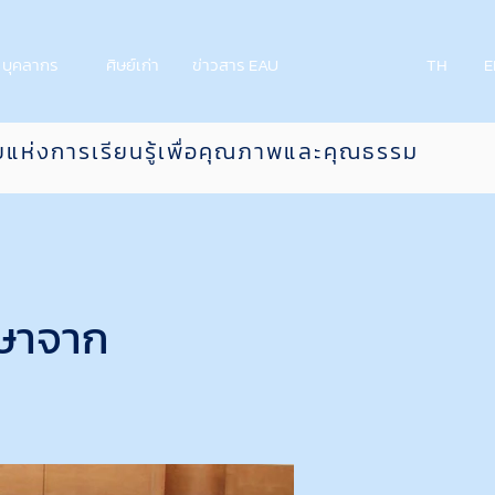
บุคลากร
ศิษย์เก่า
ข่าวสาร EAU
TH
E
ยแห่งการเรียนรู้เพื่อคุณภาพและคุณธรรม
กษาจาก