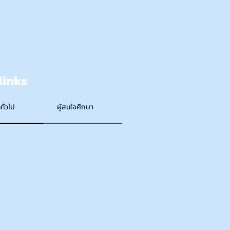
links
ทั่วไป
ผู้สนใจศึกษา