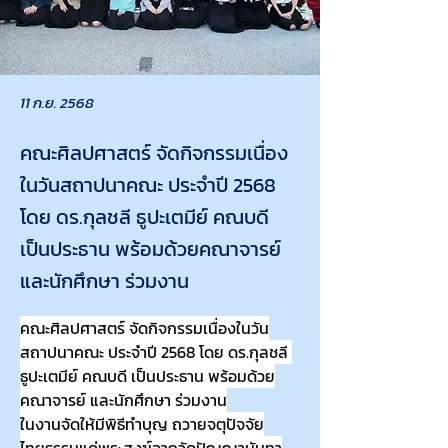
11 ก.ย. 2568
คณะศิลปศาสตร์ จัดกิจกรรมเนื่อง
ในวันสถาปนาคณะ ประจำปี 2568
โดย ดร.กุลชลี ธูปะเตมีย์ คณบดี
เป็นประธาน พร้อมด้วยคณาจารย์
และนักศึกษา ร่วมงาน
คณะศิลปศาสตร์ จัดกิจกรรมเนื่องในวัน
สถาปนาคณะ ประจำปี 2568 โดย ดร.กุลชลี 
ธูปะเตมีย์ คณบดี เป็นประธาน พร้อมด้วย
คณาจารย์ และนักศึกษา ร่วมงาน
ในงานจัดให้มีพิธีทำบุญ ถวายจตุปัจจัย