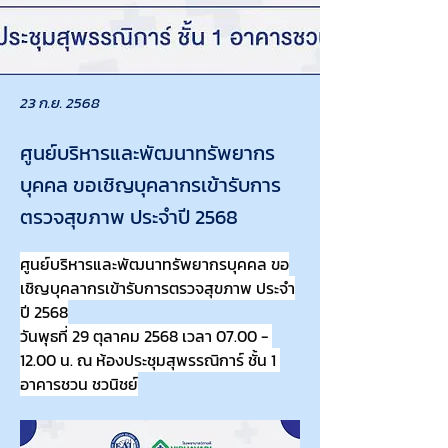
23 ก.ย. 2568
ศูนย์บริหารและพัฒนาทรัพยากร
บุคคล ขอเชิญบุคลากรเข้ารับการ
ตรวจสุขภาพ ประจำปี 2568
ศูนย์บริหารและพัฒนาทรัพยากรบุคคล ขอ
เชิญบุคลากรเข้ารับการตรวจสุขภาพ ประจำ
ปี 2568
วันพุธที่ 29 ตุลาคม 2568 เวลา 07.00 - 
12.00 น. ณ ห้องประชุมสุพรรณิการ์ ชั้น 1 
อาคารชวน ชวนิชย์