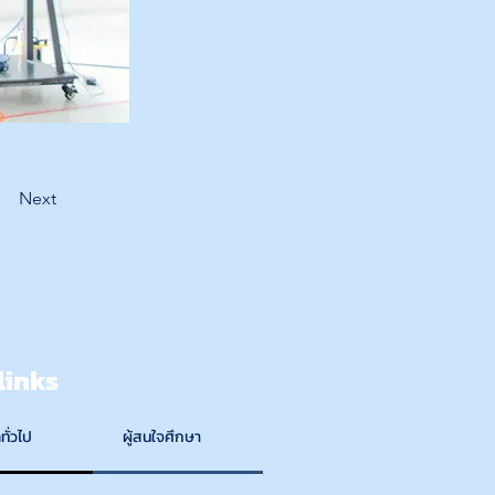
Next
links
ทั่วไป
ผู้สนใจศึกษา