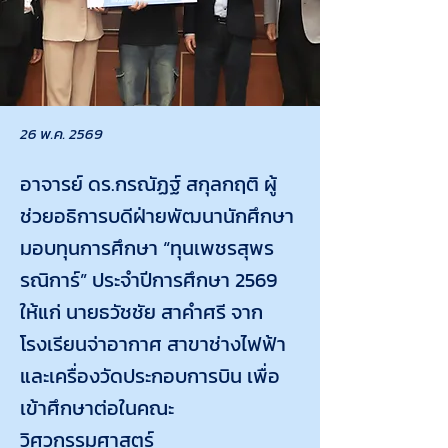
26 พ.ค. 2569
อาจารย์ ดร.กรณัฏฐ์ สกุลกฤติ ผู้
ช่วยอธิการบดีฝ่ายพัฒนานักศึกษา
มอบทุนการศึกษา “ทุนเพชรสุพร
รณิการ์” ประจำปีการศึกษา 2569
ให้แก่ นายธวัชชัย สาคำศรี จาก
โรงเรียนจ่าอากาศ สาขาช่างไฟฟ้า
และเครื่องวัดประกอบการบิน เพื่อ
เข้าศึกษาต่อในคณะ
วิศวกรรมศาสตร์