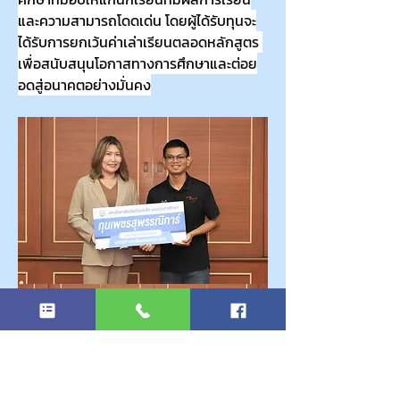
และความสามารถโดดเด่น โดยผู้ได้รับทุนจะ
ได้รับการยกเว้นค่าเล่าเรียนตลอดหลักสูตร 
เพื่อสนับสนุนโอกาสทางการศึกษาและต่อย
อดสู่อนาคตอย่างมั่นคง