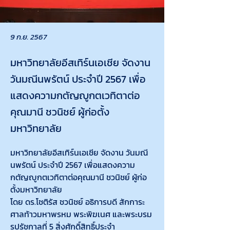
9 ก.ย. 2567
มหาวิทยาลัยอีสเทิร์นเอเชีย จัดงาน
วันมณีนพรัตน์ ประจำปี 2567 เพื่อ
แสดงความกตัญญูกตเวทิตาต่อ
คุณมานี ชวนิชย์ ผู้ก่อตั้ง
มหาวิทยาลัย
มหาวิทยาลัยอีสเทิร์นเอเชีย จัดงาน วันมณี
นพรัตน์ ประจำปี 2567 เพื่อแสดงความ
กตัญญูกตเวทิตาต่อคุณมานี ชวนิชย์ ผู้ก่อ
ตั้งมหาวิทยาลัย
โดย ดร.โชติรัส ชวนิชย์ อธิการบดี สักการะ
ศาลท้าวมหาพรหม พระพิฆเนศ และพระบรม
รูปรัชกาลที่ 5 สิ่งศักดิ์สิทธิ์ประจำ