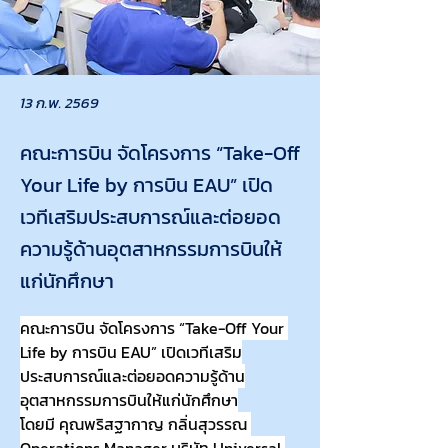
13 ก.พ. 2569
คณะการบิน จัดโครงการ “Take-Off
Your Life by การบิน EAU” เปิด
เวทีเสริมประสบการณ์และต่อยอด
ความรู้ด้านอุตสาหกรรมการบินให้
แก่นักศึกษา
คณะการบิน จัดโครงการ “Take-Off Your 
Life by การบิน EAU” เปิดเวทีเสริม
ประสบการณ์และต่อยอดความรู้ด้าน
อุตสาหกรรมการบินให้แก่นักศึกษา
โดยมี คุณพริสฐากาญ กลิ่นสุวรรณ 